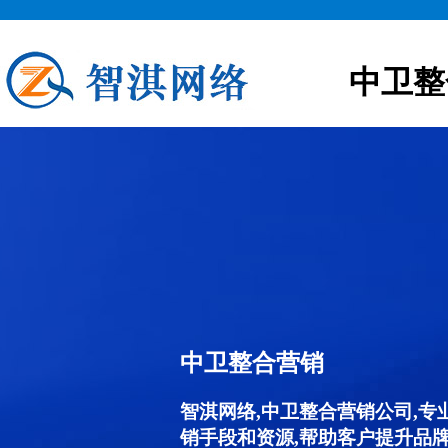
中卫整
中卫整合营销
智淇网络,中卫整合营销公司,
销手段和资源,帮助客户提升品