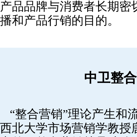
产品品牌与消费者长期密
播和产品行销的目的。
中卫整合
“整合营销”理论产生和流
西北大学市场营销学教授唐·舒尔