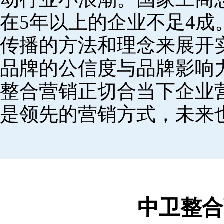
在5年以上的企业不足4
传播的方法和理念来展开
品牌的公信度与品牌影响
整合营销正切合当下企业
是领先的营销方式，未来
中卫整合