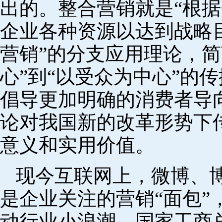
出的。整合营销就是“根
企业各种资源以达到战略目
营销”的分支应用理论，简
心”到“以受众为中心”的
倡导更加明确的消费者导
论对我国新的改革形势下
意义和实用价值。
现今互联网上，微博、
是企业关注的营销“面包”
动行业小浪潮。国家工商