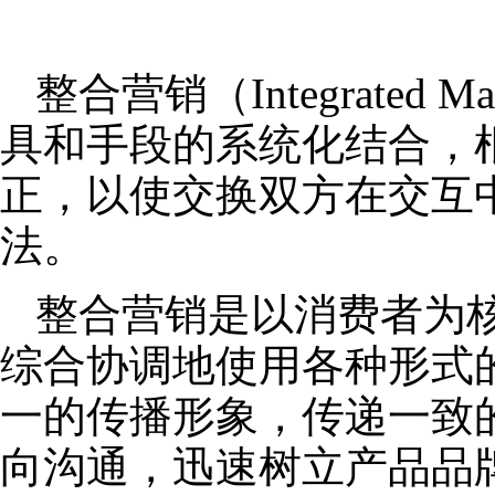
整合营销（Integrated
具和手段的系统化结合，
正，以使交换双方在交互
法。
整合营销是以消费者为
综合协调地使用各种形式
一的传播形象，传递一致
向沟通，迅速树立产品品