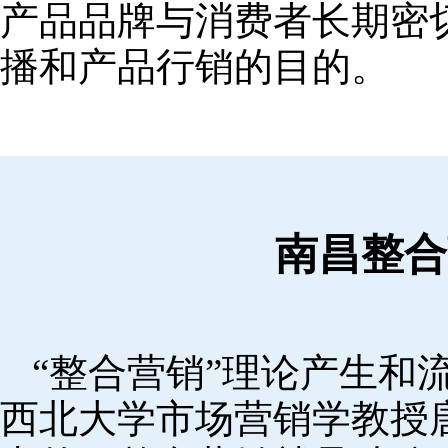
产品品牌与消费者长期密
播和产品行销的目的。
南昌整合
“整合营销”理论产生和流
西北大学市场营销学教授唐·舒尔