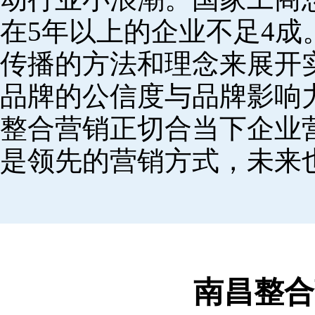
在5年以上的企业不足4
传播的方法和理念来展开
品牌的公信度与品牌影响
整合营销正切合当下企业
是领先的营销方式，未来
南昌整合