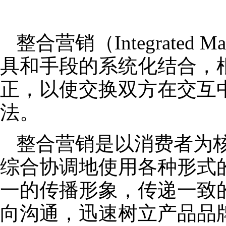
整合营销（Integrated
具和手段的系统化结合，
正，以使交换双方在交互
法。
整合营销是以消费者为
综合协调地使用各种形式
一的传播形象，传递一致
向沟通，迅速树立产品品