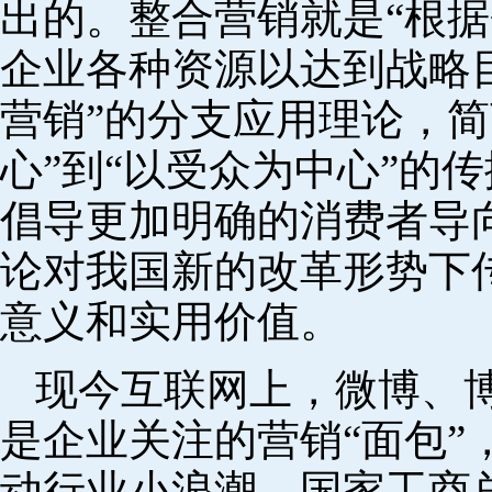
出的。整合营销就是“根
企业各种资源以达到战略目
营销”的分支应用理论，简
心”到“以受众为中心”的
倡导更加明确的消费者导
论对我国新的改革形势下
意义和实用价值。
现今互联网上，微博、
是企业关注的营销“面包”
动行业小浪潮。国家工商