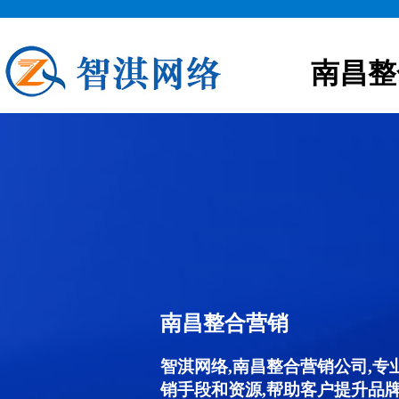
南昌整
南昌整合营销
智淇网络,南昌整合营销公司,
销手段和资源,帮助客户提升品