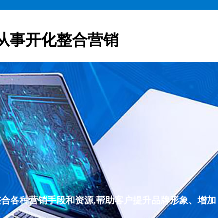
从事开化整合营销
整合各种营销手段和资源,帮助客户提升品牌形象、增加