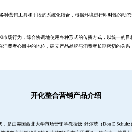
ting）是一种对各种营销工具和手段的系统化结合，根据环境进行即时
和市场行为，综合协调地使用各种形式的传播方式，以统一的目
在消费者心目中的地位，建立产品品牌与消费者长期密切的关系
开化整合营销产品介绍
代，是由美国西北大学市场营销学教授唐·舒尔茨（Don E Schu