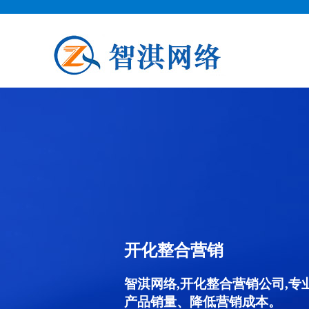
开化整合营销
智淇网络,开化整合营销公司,
产品销量、降低营销成本。