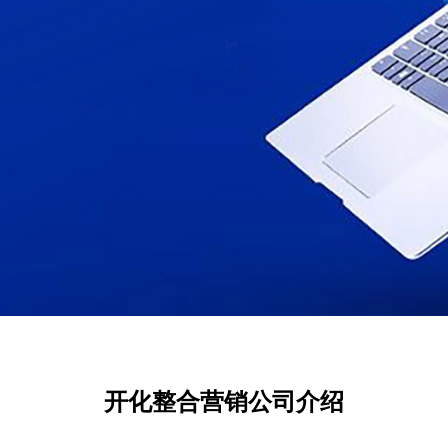
开化整合营销公司介绍