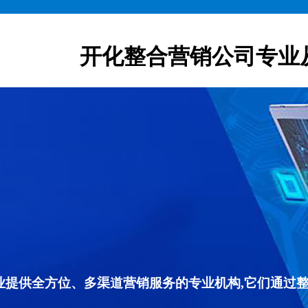
开化整合营销公司专业
专业提供全方位、多渠道营销服务的专业机构,它们通过