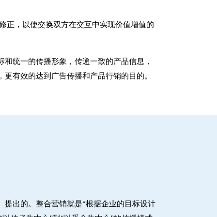
性的动态修正，以使交换双方在交互中实现价值增值的
标和统一的传播形象，传递一致的产品信息，
，更有效的达到广告传播和产品行销的目的。
ltz）提出的。整合营销就是“根据企业的目标设计