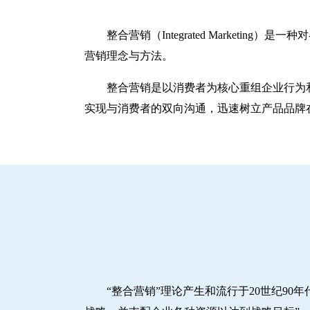
整合营销（Integrated Marke
营销理念与方法。
整合营销是以消费者为核心重组企业行为
实现与消费者的双向沟通，迅速树立产品品牌
“整合营销”理论产生和流行于20世纪90年