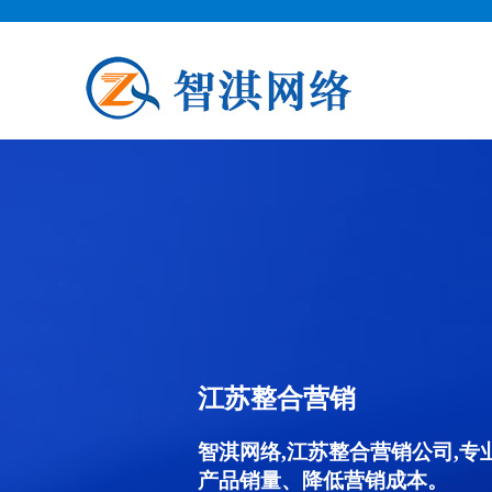
江苏整合营销
智淇网络,江苏整合营销公司,
产品销量、降低营销成本。