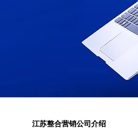
江苏整合营销公司介绍