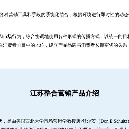
ting）是一种对各种营销工具和手段的系统化结合，根据环境进行即时
和市场行为，综合协调地使用各种形式的传播方式，以统一的目
在消费者心目中的地位，建立产品品牌与消费者长期密切的关系
江苏整合营销产品介绍
代，是由美国西北大学市场营销学教授唐·舒尔茨（Don E Schu