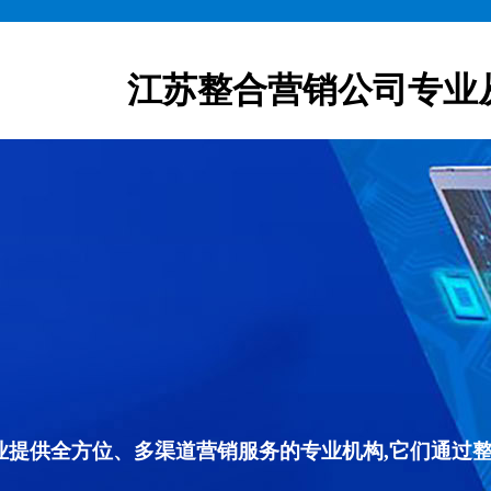
江苏整合营销公司专业
专业提供全方位、多渠道营销服务的专业机构,它们通过