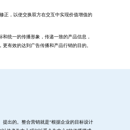
性的动态修正，以使交换双方在交互中实现价值增值的
标和统一的传播形象，传递一致的产品信息，
，更有效的达到广告传播和产品行销的目的。
ltz）提出的。整合营销就是“根据企业的目标设计