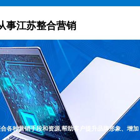
从事江苏整合营销
整合各种营销手段和资源,帮助客户提升品牌形象、增加