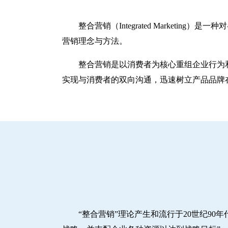
整合营销（Integrated Marke
营销理念与方法。
整合营销是以消费者为核心重组企业行为
实现与消费者的双向沟通，迅速树立产品品牌
“整合营销”理论产生和流行于20世纪90年