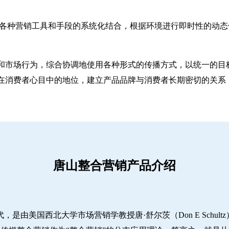
ting）是一种对各种营销工具和手段的系统化结合，根据环境进行即时
和市场行为，综合协调地使用各种形式的传播方式，以统一的目
在消费者心目中的地位，建立产品品牌与消费者长期密切的关系
唐山整合营销产品介绍
代，是由美国西北大学市场营销学教授唐·舒尔茨（Don E Schu