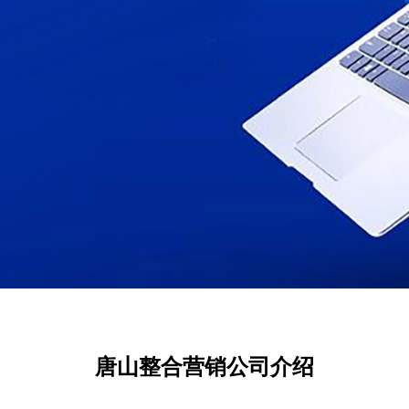
唐山整合营销公司介绍