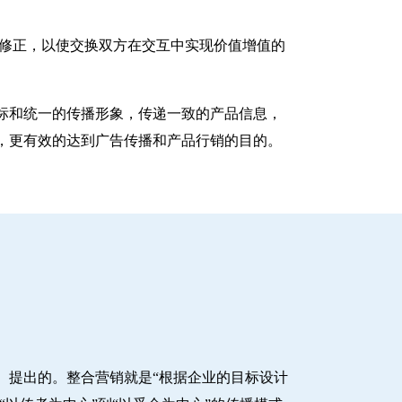
性的动态修正，以使交换双方在交互中实现价值增值的
标和统一的传播形象，传递一致的产品信息，
，更有效的达到广告传播和产品行销的目的。
ltz）提出的。整合营销就是“根据企业的目标设计