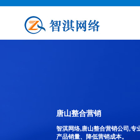
唐山整合营销
智淇网络,唐山整合营销公司,
产品销量、降低营销成本。