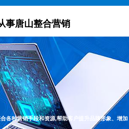
从事唐山整合营销
整合各种营销手段和资源,帮助客户提升品牌形象、增加