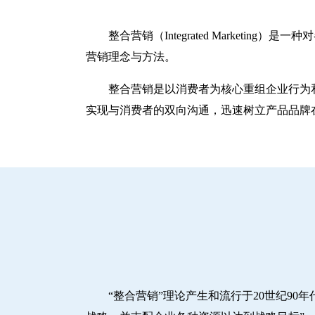
整合营销（Integrated Marke
营销理念与方法。
整合营销是以消费者为核心重组企业行为
实现与消费者的双向沟通，迅速树立产品品牌
“整合营销”理论产生和流行于20世纪90年