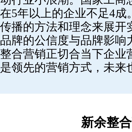
在5年以上的企业不足4
传播的方法和理念来展开
品牌的公信度与品牌影响
整合营销正切合当下企业
是领先的营销方式，未来
新余整合