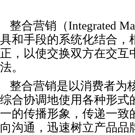
整合营销（Integrated
具和手段的系统化结合，
正，以使交换双方在交互
法。
整合营销是以消费者为
综合协调地使用各种形式
一的传播形象，传递一致
向沟通，迅速树立产品品