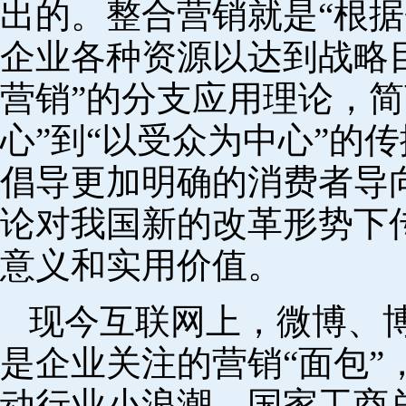
出的。整合营销就是“根
企业各种资源以达到战略目
营销”的分支应用理论，简
心”到“以受众为中心”的
倡导更加明确的消费者导
论对我国新的改革形势下
意义和实用价值。
现今互联网上，微博、
是企业关注的营销“面包”
动行业小浪潮。国家工商