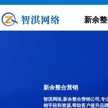
新余整
新余整合营销
智淇网络,新余整合营销公司,
销手段和资源,帮助客户提升品