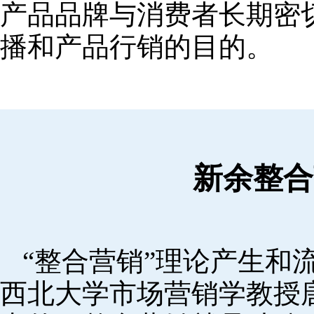
产品品牌与消费者长期密
播和产品行销的目的。
新余整合
“整合营销”理论产生和流
西北大学市场营销学教授唐·舒尔