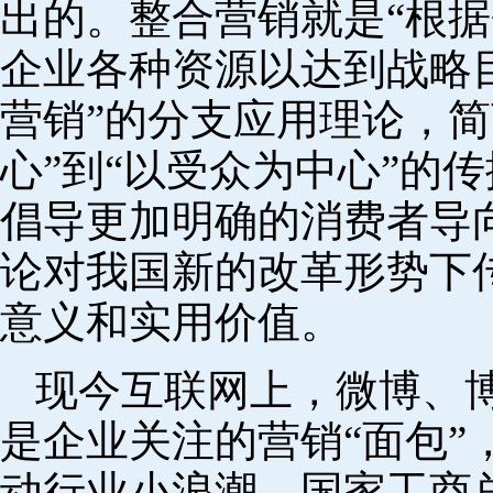
出的。整合营销就是“根
企业各种资源以达到战略目
营销”的分支应用理论，简
心”到“以受众为中心”的
倡导更加明确的消费者导
论对我国新的改革形势下
意义和实用价值。
现今互联网上，微博、
是企业关注的营销“面包”
动行业小浪潮。国家工商