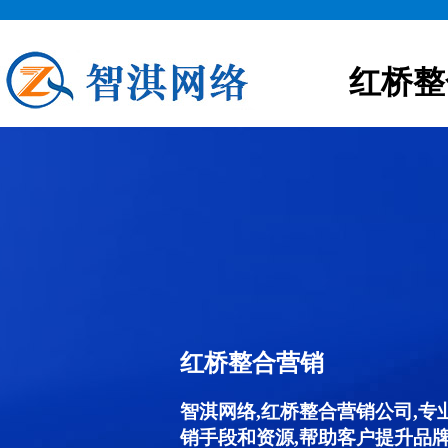
红桥整
红桥整合营销
智淇网络,红桥整合营销公司,
销手段和资源,帮助客户提升品