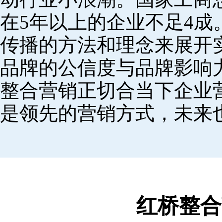
在5年以上的企业不足4
传播的方法和理念来展开
品牌的公信度与品牌影响
整合营销正切合当下企业
是领先的营销方式，未来
红桥整合