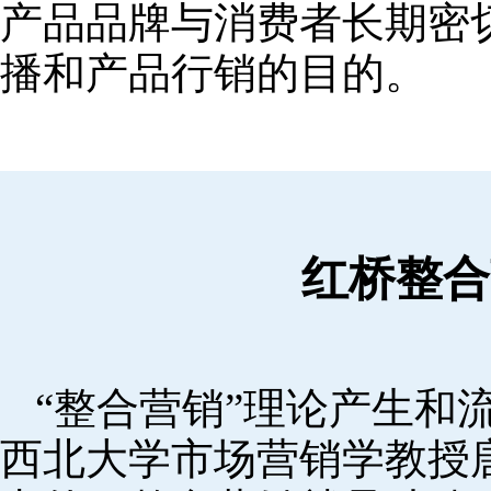
产品品牌与消费者长期密
播和产品行销的目的。
红桥整合
“整合营销”理论产生和流
西北大学市场营销学教授唐·舒尔