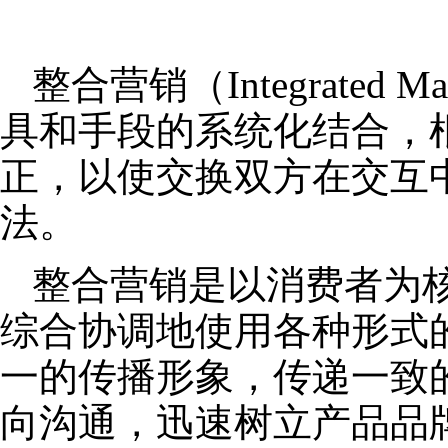
整合营销（Integrated
具和手段的系统化结合，
正，以使交换双方在交互
法。
整合营销是以消费者为
综合协调地使用各种形式
一的传播形象，传递一致
向沟通，迅速树立产品品