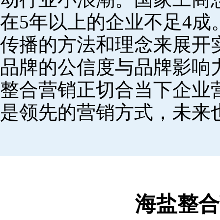
在5年以上的企业不足4
传播的方法和理念来展开
品牌的公信度与品牌影响
整合营销正切合当下企业
是领先的营销方式，未来
海盐整合