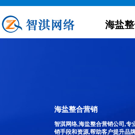
海盐整
海盐整合营销
智淇网络,海盐整合营销公司,
销手段和资源,帮助客户提升品