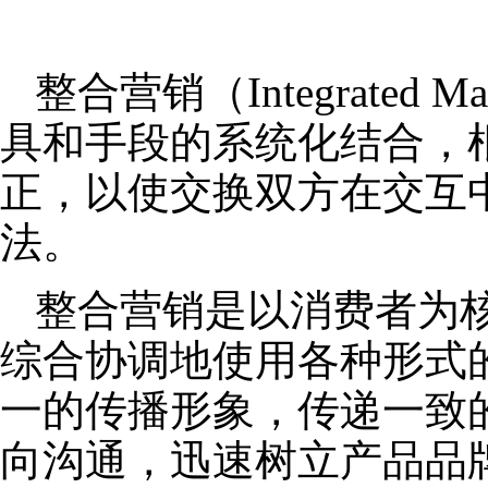
整合营销（Integrated
具和手段的系统化结合，
正，以使交换双方在交互
法。
整合营销是以消费者为
综合协调地使用各种形式
一的传播形象，传递一致
向沟通，迅速树立产品品