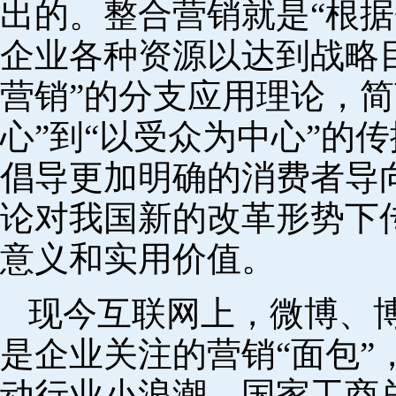
出的。整合营销就是“根
企业各种资源以达到战略目
营销”的分支应用理论，简
心”到“以受众为中心”的
倡导更加明确的消费者导
论对我国新的改革形势下
意义和实用价值。
现今互联网上，微博、
是企业关注的营销“面包”
动行业小浪潮。国家工商