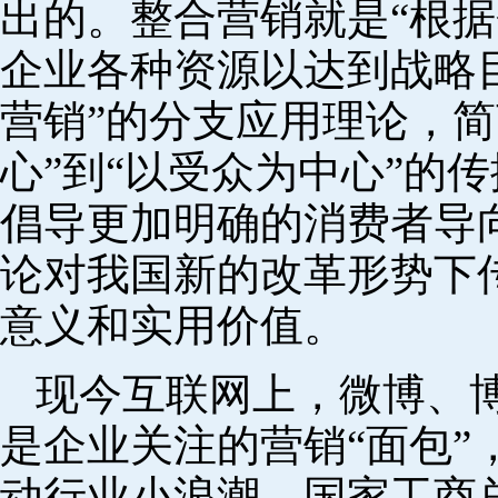
出的。整合营销就是“根
企业各种资源以达到战略目
营销”的分支应用理论，简
心”到“以受众为中心”的
倡导更加明确的消费者导
论对我国新的改革形势下
意义和实用价值。
现今互联网上，微博、
是企业关注的营销“面包”
动行业小浪潮。国家工商