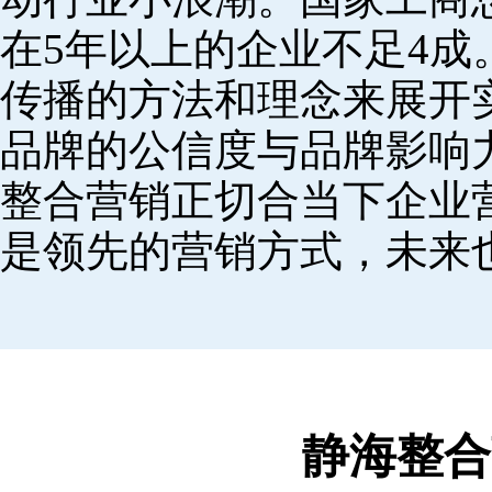
在5年以上的企业不足4
传播的方法和理念来展开
品牌的公信度与品牌影响
整合营销正切合当下企业
是领先的营销方式，未来
静海整合