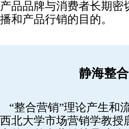
产品品牌与消费者长期密
播和产品行销的目的。
静海整合
“整合营销”理论产生和流
西北大学市场营销学教授唐·舒尔