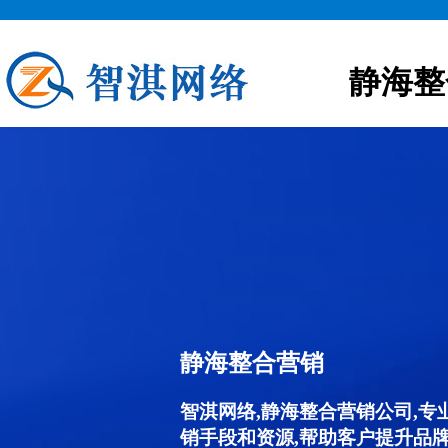
静海整
静海整合营销
智淇网络,静海整合营销公司,
销手段和资源,帮助客户提升品