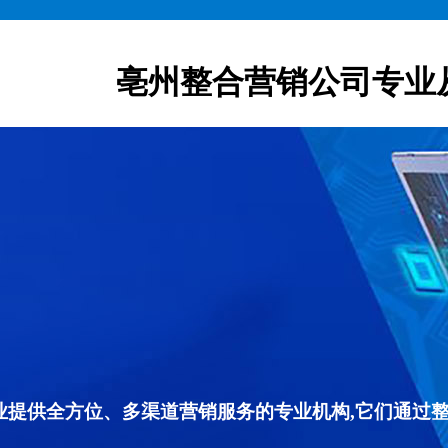
亳州整合营销公司专业
专业提供全方位、多渠道营销服务的专业机构,它们通过