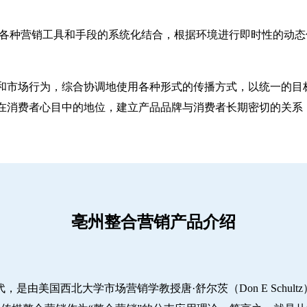
ting）是一种对各种营销工具和手段的系统化结合，根据环境进行即时
和市场行为，综合协调地使用各种形式的传播方式，以统一的目
在消费者心目中的地位，建立产品品牌与消费者长期密切的关系
亳州整合营销产品介绍
代，是由美国西北大学市场营销学教授唐·舒尔茨（Don E Schu