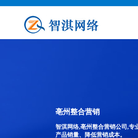
亳州整合营销
智淇网络,亳州整合营销公司,
产品销量、降低营销成本。