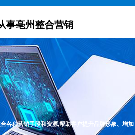
从事亳州整合营销
整合各种营销手段和资源,帮助客户提升品牌形象、增加