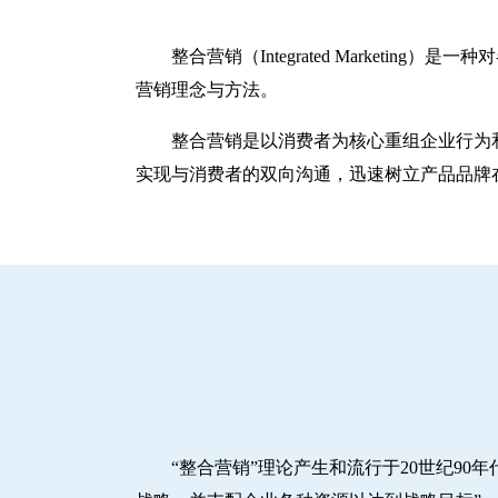
整合营销（Integrated Marke
营销理念与方法。
整合营销是以消费者为核心重组企业行为
实现与消费者的双向沟通，迅速树立产品品牌
“整合营销”理论产生和流行于20世纪90年