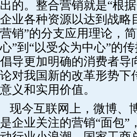
出的。整合营销就是“根
企业各种资源以达到战略目
营销”的分支应用理论，简
心”到“以受众为中心”的
倡导更加明确的消费者导
论对我国新的改革形势下
意义和实用价值。
现今互联网上，微博、
是企业关注的营销“面包”
动行业小浪潮。国家工商