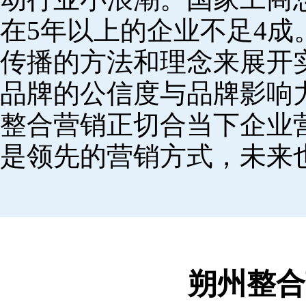
在5年以上的企业不足4
传播的方法和理念来展开
品牌的公信度与品牌影响
整合营销正切合当下企业
是领先的营销方式，未来
朔州整合