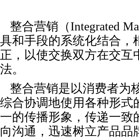
整合营销（Integrated
具和手段的系统化结合，
正，以使交换双方在交互
法。
整合营销是以消费者为
综合协调地使用各种形式
一的传播形象，传递一致
向沟通，迅速树立产品品