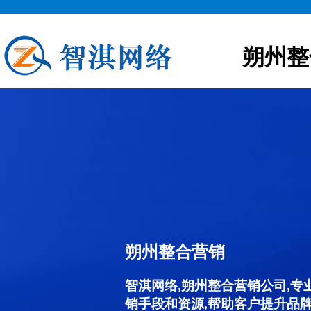
朔州整
朔州整合营销
智淇网络,朔州整合营销公司,
销手段和资源,帮助客户提升品