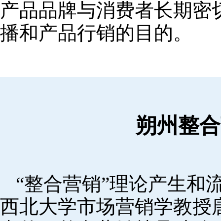
产品品牌与消费者长期密
播和产品行销的目的。
朔州整合
“整合营销”理论产生和流
西北大学市场营销学教授唐·舒尔