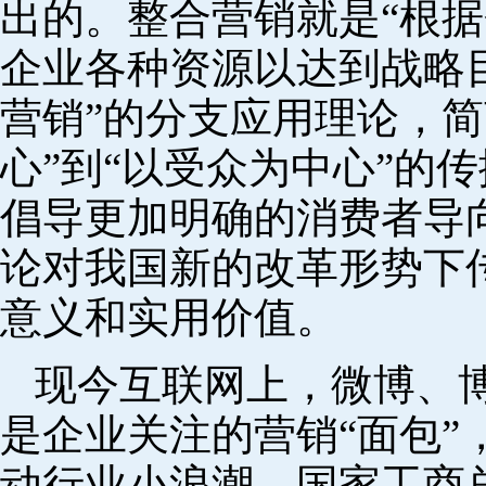
出的。整合营销就是“根
企业各种资源以达到战略目
营销”的分支应用理论，简
心”到“以受众为中心”的
倡导更加明确的消费者导
论对我国新的改革形势下
意义和实用价值。
现今互联网上，微博、
是企业关注的营销“面包”
动行业小浪潮。国家工商