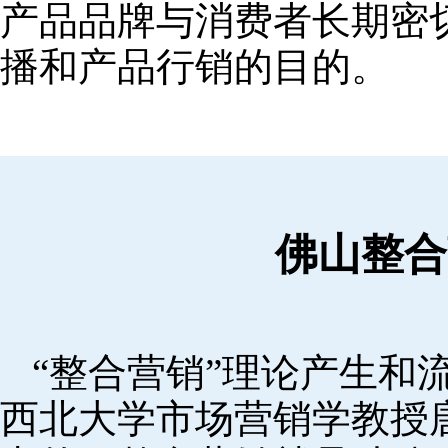
产品品牌与消费者长期密
播和产品行销的目的。
佛山整合
“整合营销”理论产生和流
西北大学市场营销学教授唐·舒尔