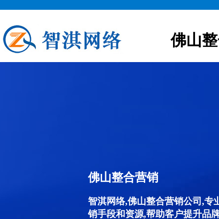
佛山整
佛山整合营销
智淇网络,佛山整合营销公司,
销手段和资源,帮助客户提升品