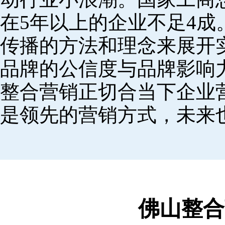
在5年以上的企业不足4
传播的方法和理念来展开
品牌的公信度与品牌影响
整合营销正切合当下企业
是领先的营销方式，未来
佛山整合