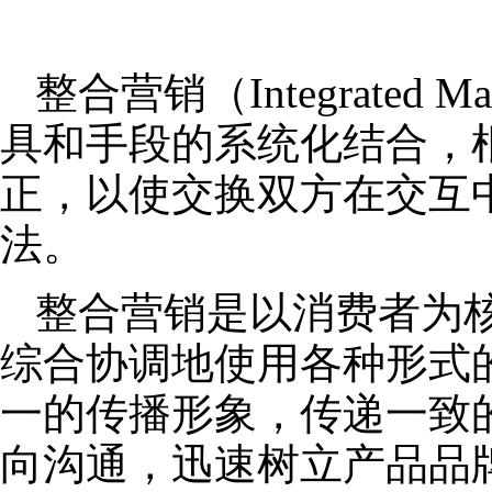
整合营销（Integrated
具和手段的系统化结合，
正，以使交换双方在交互
法。
整合营销是以消费者为
综合协调地使用各种形式
一的传播形象，传递一致
向沟通，迅速树立产品品