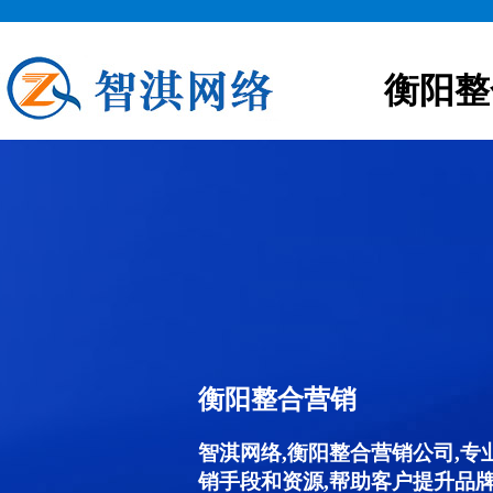
衡阳整
衡阳整合营销
智淇网络,衡阳整合营销公司,
销手段和资源,帮助客户提升品