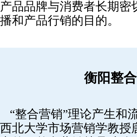
产品品牌与消费者长期密
播和产品行销的目的。
衡阳整合
“整合营销”理论产生和流
西北大学市场营销学教授唐·舒尔