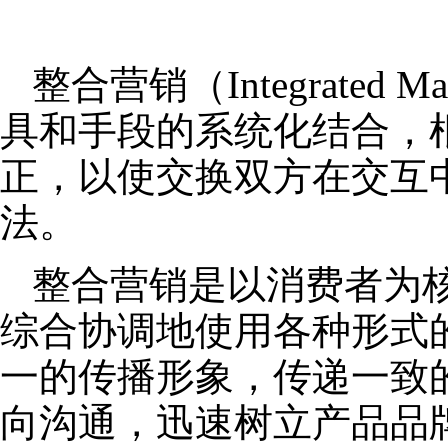
整合营销（Integrated
具和手段的系统化结合，
正，以使交换双方在交互
法。
整合营销是以消费者为
综合协调地使用各种形式
一的传播形象，传递一致
向沟通，迅速树立产品品