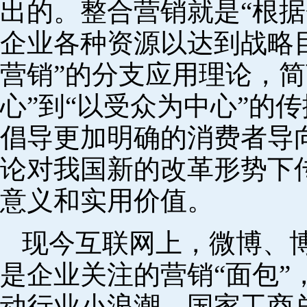
出的。整合营销就是“根
企业各种资源以达到战略目
营销”的分支应用理论，简
心”到“以受众为中心”的
倡导更加明确的消费者导
论对我国新的改革形势下
意义和实用价值。
现今互联网上，微博、
是企业关注的营销“面包”
动行业小浪潮。国家工商