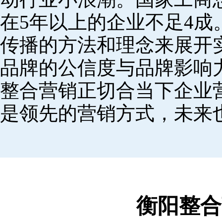
在5年以上的企业不足4
传播的方法和理念来展开
品牌的公信度与品牌影响
整合营销正切合当下企业
是领先的营销方式，未来
衡阳整合